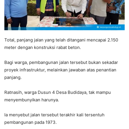
Total, panjang jalan yang telah ditangani mencapai 2.150
meter dengan konstruksi rabat beton.
Bagi warga, pembangunan jalan tersebut bukan sekadar
proyek infrastruktur, melainkan jawaban atas penantian
panjang.
Ratnasih, warga Dusun 4 Desa Budidaya, tak mampu
menyembunyikan harunya.
Ia menyebut jalan tersebut terakhir kali tersentuh
pembangunan pada 1973.