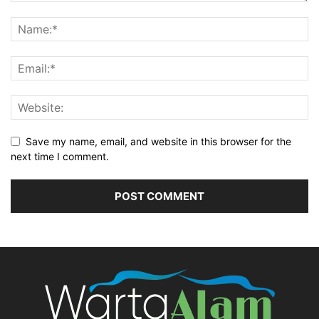
Save my name, email, and website in this browser for the
next time I comment.