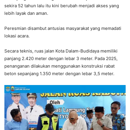
sekira 52 tahun lalu itu kini berubah menjadi akses yang
lebih layak dan aman.
Peresmian disambut antusias masyarakat yang memadati
lokasi acara.
Secara teknis, ruas jalan Kota Dalam-Budidaya memiliki
panjang 2.420 meter dengan lebar 3 meter. Pada 2025,
penanganan dilakukan menggunakan konstruksi rabat
beton sepanjang 1.350 meter dengan lebar 3,5 meter.