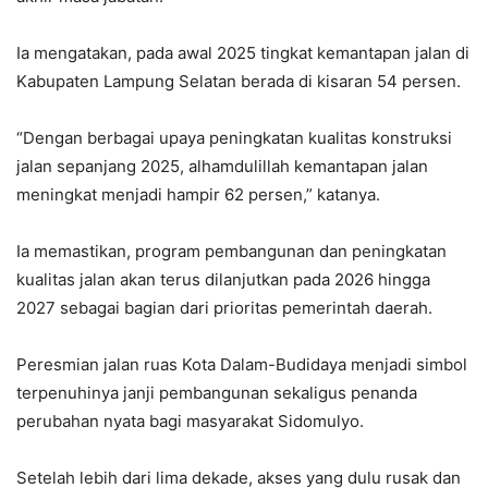
Ia mengatakan, pada awal 2025 tingkat kemantapan jalan di
Kabupaten Lampung Selatan berada di kisaran 54 persen.
“Dengan berbagai upaya peningkatan kualitas konstruksi
jalan sepanjang 2025, alhamdulillah kemantapan jalan
meningkat menjadi hampir 62 persen,” katanya.
Ia memastikan, program pembangunan dan peningkatan
kualitas jalan akan terus dilanjutkan pada 2026 hingga
2027 sebagai bagian dari prioritas pemerintah daerah.
Peresmian jalan ruas Kota Dalam-Budidaya menjadi simbol
terpenuhinya janji pembangunan sekaligus penanda
perubahan nyata bagi masyarakat Sidomulyo.
Setelah lebih dari lima dekade, akses yang dulu rusak dan