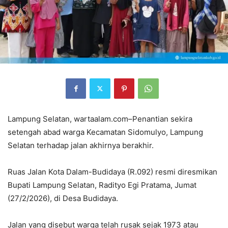
Lampung Selatan, wartaalam.com–Penantian sekira
setengah abad warga Kecamatan Sidomulyo, Lampung
Selatan terhadap jalan akhirnya berakhir.
Ruas Jalan Kota Dalam-Budidaya (R.092) resmi diresmikan
Bupati Lampung Selatan, Radityo Egi Pratama, Jumat
(27/2/2026), di Desa Budidaya.
Jalan yang disebut warga telah rusak sejak 1973 atau