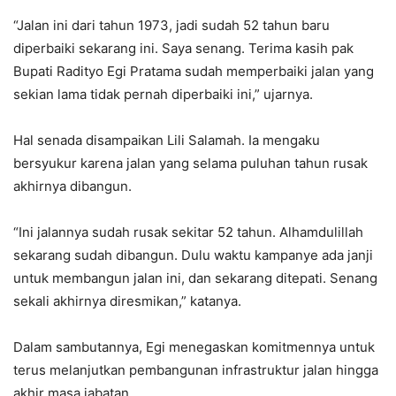
“Jalan ini dari tahun 1973, jadi sudah 52 tahun baru
diperbaiki sekarang ini. Saya senang. Terima kasih pak
Bupati Radityo Egi Pratama sudah memperbaiki jalan yang
sekian lama tidak pernah diperbaiki ini,” ujarnya.
Hal senada disampaikan Lili Salamah. Ia mengaku
bersyukur karena jalan yang selama puluhan tahun rusak
akhirnya dibangun.
“Ini jalannya sudah rusak sekitar 52 tahun. Alhamdulillah
sekarang sudah dibangun. Dulu waktu kampanye ada janji
untuk membangun jalan ini, dan sekarang ditepati. Senang
sekali akhirnya diresmikan,” katanya.
Dalam sambutannya, Egi menegaskan komitmennya untuk
terus melanjutkan pembangunan infrastruktur jalan hingga
akhir masa jabatan.