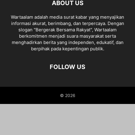
ABOUT US
Wartaalam adalah media surat kabar yang menyajikan
informasi akurat, berimbang, dan terpercaya. Dengan
slogan "Bergerak Bersama Rakyat", Wartaalam
berkomitmen menjadi suara masyarakat serta
menghadirkan berita yang independen, edukatif, dan
berpihak pada kepentingan publik.
FOLLOW US
© 2026