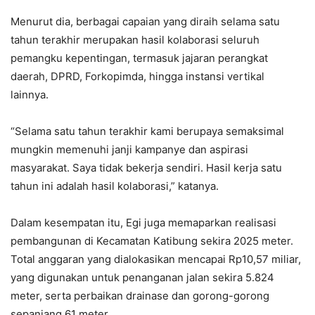
Menurut dia, berbagai capaian yang diraih selama satu
tahun terakhir merupakan hasil kolaborasi seluruh
pemangku kepentingan, termasuk jajaran perangkat
daerah, DPRD, Forkopimda, hingga instansi vertikal
lainnya.
“Selama satu tahun terakhir kami berupaya semaksimal
mungkin memenuhi janji kampanye dan aspirasi
masyarakat. Saya tidak bekerja sendiri. Hasil kerja satu
tahun ini adalah hasil kolaborasi,” katanya.
Dalam kesempatan itu, Egi juga memaparkan realisasi
pembangunan di Kecamatan Katibung sekira 2025 meter.
Total anggaran yang dialokasikan mencapai Rp10,57 miliar,
yang digunakan untuk penanganan jalan sekira 5.824
meter, serta perbaikan drainase dan gorong-gorong
sepanjang 61 meter.