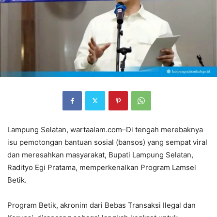
Lampung Selatan, wartaalam.com–Di tengah merebaknya
isu pemotongan bantuan sosial (bansos) yang sempat viral
dan meresahkan masyarakat, Bupati Lampung Selatan,
Radityo Egi Pratama, memperkenalkan Program Lamsel
Betik.
Program Betik, akronim dari Bebas Transaksi Ilegal dan