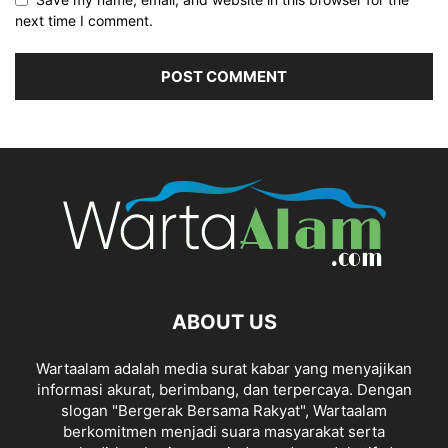
next time I comment.
ABOUT US
Wartaalam adalah media surat kabar yang menyajikan
informasi akurat, berimbang, dan terpercaya. Dengan
slogan "Bergerak Bersama Rakyat", Wartaalam
berkomitmen menjadi suara masyarakat serta