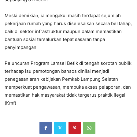
Meski demikian, ia mengakui masih terdapat sejumlah
pekerjaan rumah yang harus diselesaikan secara bertahap,
baik di sektor infrastruktur maupun dalam memastikan
bantuan sosial tersalurkan tepat sasaran tanpa
penyimpangan.
Peluncuran Program Lamsel Betik di tengah sorotan publik
terhadap isu pemotongan bansos dinilai menjadi
penegasan arah kebijakan Pemkab Lampung Selatan
memperkuat pengawasan, membuka akses pelaporan, dan
memastikan hak masyarakat tidak tergerus praktik ilegal.
(Kmf)