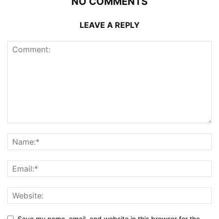
NO COMMENTS
LEAVE A REPLY
Save my name, email, and website in this browser for the