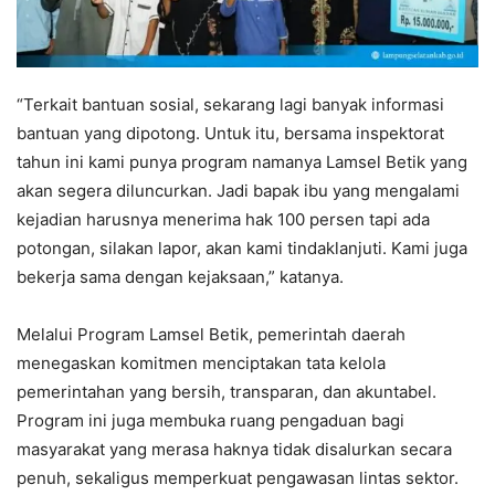
“Terkait bantuan sosial, sekarang lagi banyak informasi
bantuan yang dipotong. Untuk itu, bersama inspektorat
tahun ini kami punya program namanya Lamsel Betik yang
akan segera diluncurkan. Jadi bapak ibu yang mengalami
kejadian harusnya menerima hak 100 persen tapi ada
potongan, silakan lapor, akan kami tindaklanjuti. Kami juga
bekerja sama dengan kejaksaan,” katanya.
Melalui Program Lamsel Betik, pemerintah daerah
menegaskan komitmen menciptakan tata kelola
pemerintahan yang bersih, transparan, dan akuntabel.
Program ini juga membuka ruang pengaduan bagi
masyarakat yang merasa haknya tidak disalurkan secara
penuh, sekaligus memperkuat pengawasan lintas sektor.