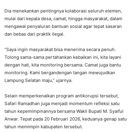
Dia menekankan pentingnya kolaborasi seluruh elemen,
mulai dari kepala desa, camat, hingga masyarakat, dalam
mengawal penyaluran bantuan sosial agar tepat sasaran
dan bebas dari praktik ilegal.
“Saya ingin masyarakat bisa menerima secara penuh.
Tolong sama-sama pertahankan kebaikan ini, kita layani
dengan hati, kita monitoring bersama. Camat juga bantu
monitoring. Kami bergandengan tangan mewujudkan
Lampung Selatan maju,” ujarnya.
Selain memperkenalkan program antikorupsi tersebut,
Safari Ramadhan juga menjadi momentum refleksi satu
tahun kepemimpinannya bersama Wakil Bupati M. Syaiful
Anwar. Tepat pada 20 Februari 2026, keduanya genap satu
tahun memimpin kabupaten tersebut.