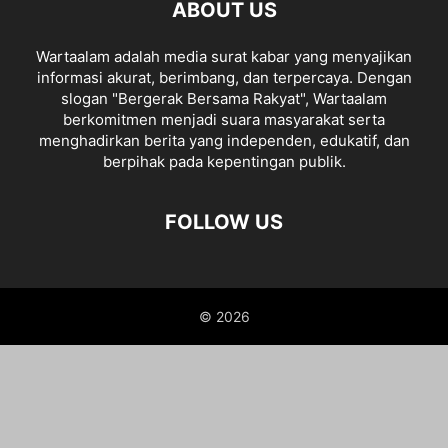
ABOUT US
Wartaalam adalah media surat kabar yang menyajikan
informasi akurat, berimbang, dan terpercaya. Dengan
slogan "Bergerak Bersama Rakyat", Wartaalam
berkomitmen menjadi suara masyarakat serta
menghadirkan berita yang independen, edukatif, dan
berpihak pada kepentingan publik.
FOLLOW US
© 2026