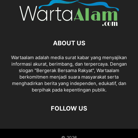
ABOUT US
Wartaalam adalah media surat kabar yang menyajikan
informasi akurat, berimbang, dan terpercaya. Dengan
slogan "Bergerak Bersama Rakyat", Wartaalam
berkomitmen menjadi suara masyarakat serta
menghadirkan berita yang independen, edukatif, dan
berpihak pada kepentingan publik.
FOLLOW US
© 2026