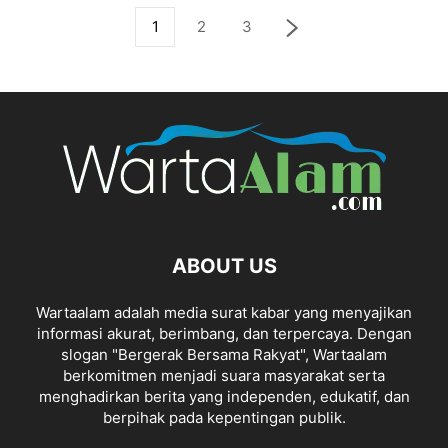
1
2
3
ABOUT US
Wartaalam adalah media surat kabar yang menyajikan
informasi akurat, berimbang, dan terpercaya. Dengan
slogan "Bergerak Bersama Rakyat", Wartaalam
berkomitmen menjadi suara masyarakat serta
menghadirkan berita yang independen, edukatif, dan
berpihak pada kepentingan publik.