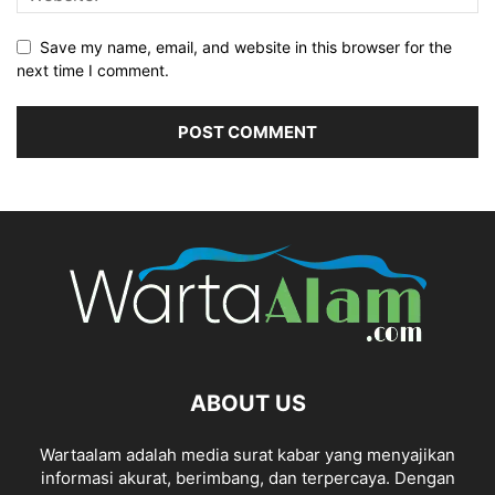
Save my name, email, and website in this browser for the
next time I comment.
ABOUT US
Wartaalam adalah media surat kabar yang menyajikan
informasi akurat, berimbang, dan terpercaya. Dengan