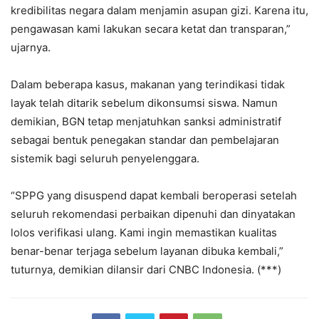
kredibilitas negara dalam menjamin asupan gizi. Karena itu,
pengawasan kami lakukan secara ketat dan transparan,”
ujarnya.
Dalam beberapa kasus, makanan yang terindikasi tidak
layak telah ditarik sebelum dikonsumsi siswa. Namun
demikian, BGN tetap menjatuhkan sanksi administratif
sebagai bentuk penegakan standar dan pembelajaran
sistemik bagi seluruh penyelenggara.
“SPPG yang disuspend dapat kembali beroperasi setelah
seluruh rekomendasi perbaikan dipenuhi dan dinyatakan
lolos verifikasi ulang. Kami ingin memastikan kualitas
benar-benar terjaga sebelum layanan dibuka kembali,”
tuturnya, demikian dilansir dari CNBC Indonesia. (***)