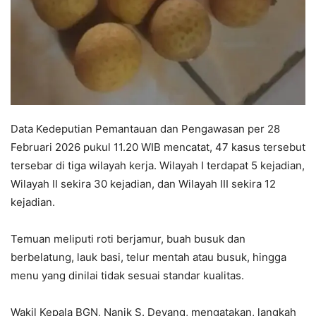
Data Kedeputian Pemantauan dan Pengawasan per 28
Februari 2026 pukul 11.20 WIB mencatat, 47 kasus tersebut
tersebar di tiga wilayah kerja. Wilayah I terdapat 5 kejadian,
Wilayah II sekira 30 kejadian, dan Wilayah III sekira 12
kejadian.
Temuan meliputi roti berjamur, buah busuk dan
berbelatung, lauk basi, telur mentah atau busuk, hingga
menu yang dinilai tidak sesuai standar kualitas.
Wakil Kepala BGN, Nanik S. Deyang, mengatakan, langkah