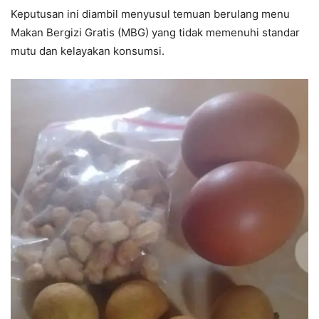
Keputusan ini diambil menyusul temuan berulang menu
Makan Bergizi Gratis (MBG) yang tidak memenuhi standar
mutu dan kelayakan konsumsi.