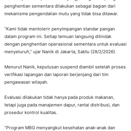
penghentian sementara dilakukan sebagai bagian dari
mekanisme pengendalian mutu yang tidak bisa ditawar.
“Kami tidak mentolerir penyimpangan standar pangan
dalam program ini. Setiap temuan langsung ditindak
dengan penghentian operasional sementara untuk evaluasi
menyeluruh,” ujar Nanik di Jakarta, Sabtu (28/2/2026).
Menurut Nanik, keputusan suspend diambil setelah proses
verifikasi lapangan dan laporan berjenjang dari tim
pengawasan wilayah.
Evaluasi dilakukan tidak hanya pada produk makanan,
tetapi juga pada manajemen dapur, rantai distribusi, dan
prosedur kontrol kualitas.
“Program MBG menyangkut kesehatan anak-anak dan