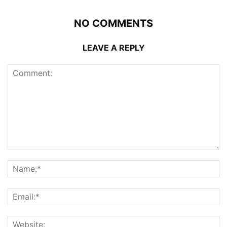
NO COMMENTS
LEAVE A REPLY