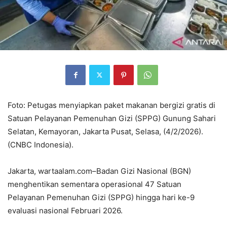
Foto: Petugas menyiapkan paket makanan bergizi gratis di
Satuan Pelayanan Pemenuhan Gizi (SPPG) Gunung Sahari
Selatan, Kemayoran, Jakarta Pusat, Selasa, (4/2/2026).
(CNBC Indonesia).
Jakarta, wartaalam.com–Badan Gizi Nasional (BGN)
menghentikan sementara operasional 47 Satuan
Pelayanan Pemenuhan Gizi (SPPG) hingga hari ke-9
evaluasi nasional Februari 2026.