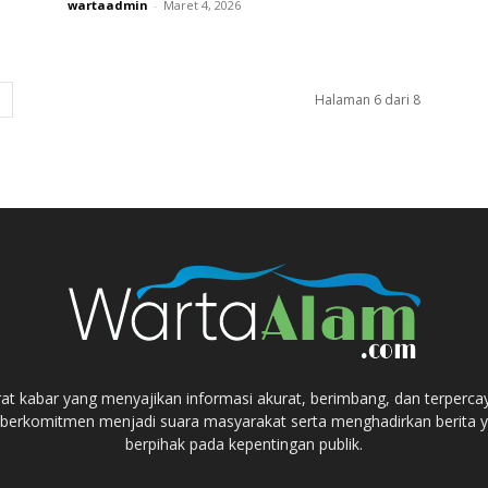
wartaadmin
-
Maret 4, 2026
Halaman 6 dari 8
at kabar yang menyajikan informasi akurat, berimbang, dan terperca
berkomitmen menjadi suara masyarakat serta menghadirkan berita ya
berpihak pada kepentingan publik.