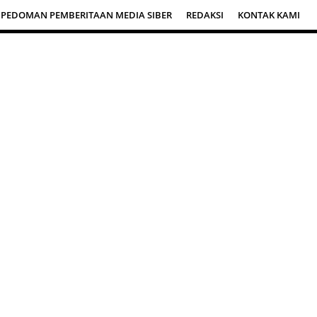
PEDOMAN PEMBERITAAN MEDIA SIBER
REDAKSI
KONTAK KAMI