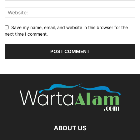
Save my name, email, and website in this browser for the
next time I comment.
ABOUT US