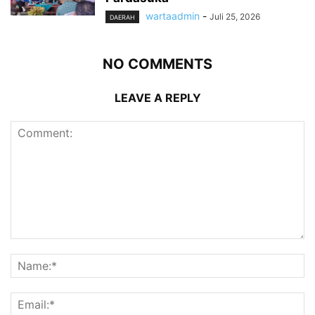
wartaadmin
-
Juli 25, 2026
DAERAH
NO COMMENTS
LEAVE A REPLY