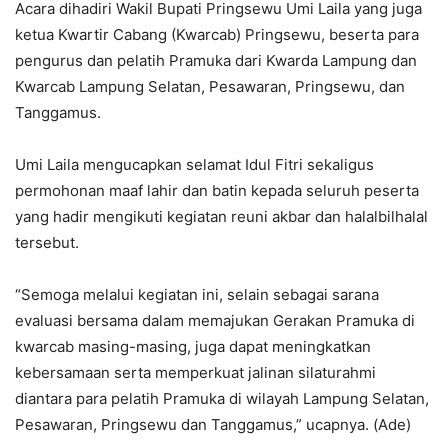
Acara dihadiri Wakil Bupati Pringsewu Umi Laila yang juga
ketua Kwartir Cabang (Kwarcab) Pringsewu, beserta para
pengurus dan pelatih Pramuka dari Kwarda Lampung dan
Kwarcab Lampung Selatan, Pesawaran, Pringsewu, dan
Tanggamus.
Umi Laila mengucapkan selamat Idul Fitri sekaligus
permohonan maaf lahir dan batin kepada seluruh peserta
yang hadir mengikuti kegiatan reuni akbar dan halalbilhalal
tersebut.
“Semoga melalui kegiatan ini, selain sebagai sarana
evaluasi bersama dalam memajukan Gerakan Pramuka di
kwarcab masing-masing, juga dapat meningkatkan
kebersamaan serta memperkuat jalinan silaturahmi
diantara para pelatih Pramuka di wilayah Lampung Selatan,
Pesawaran, Pringsewu dan Tanggamus,” ucapnya. (Ade)