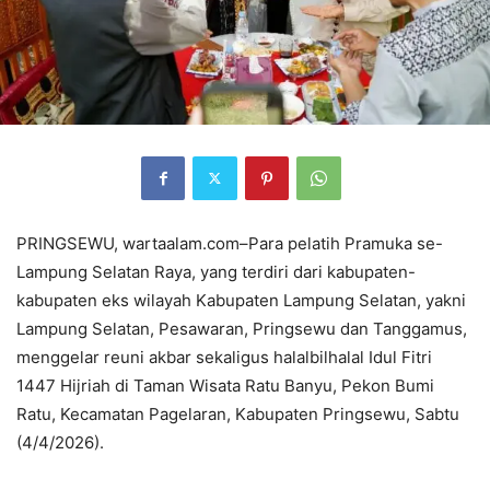
PRINGSEWU, wartaalam.com–Para pelatih Pramuka se-
Lampung Selatan Raya, yang terdiri dari kabupaten-
kabupaten eks wilayah Kabupaten Lampung Selatan, yakni
Lampung Selatan, Pesawaran, Pringsewu dan Tanggamus,
menggelar reuni akbar sekaligus halalbilhalal Idul Fitri
1447 Hijriah di Taman Wisata Ratu Banyu, Pekon Bumi
Ratu, Kecamatan Pagelaran, Kabupaten Pringsewu, Sabtu
(4/4/2026).