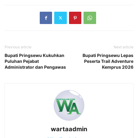
Previous article
Next article
Bupati Pringsewu Kukuhkan
Bupati Pringsewu Lepas
Puluhan Pejabat
Peserta Trail Adventure
Administrator dan Pengawas
Kemprus 2026
wartaadmin