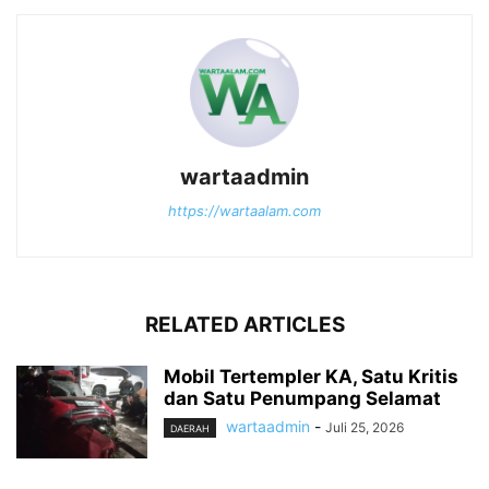
wartaadmin
https://wartaalam.com
RELATED ARTICLES
Mobil Tertempler KA, Satu Kritis
dan Satu Penumpang Selamat
wartaadmin
-
Juli 25, 2026
DAERAH