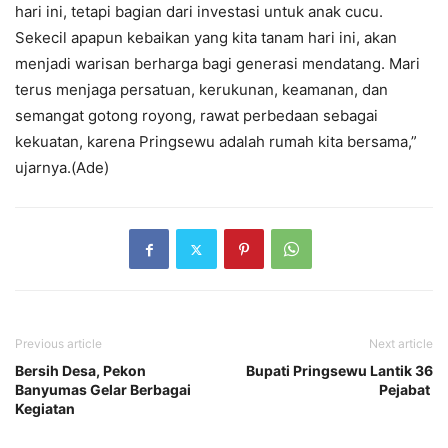
hari ini, tetapi bagian dari investasi untuk anak cucu.
Sekecil apapun kebaikan yang kita tanam hari ini, akan
menjadi warisan berharga bagi generasi mendatang. Mari
terus menjaga persatuan, kerukunan, keamanan, dan
semangat gotong royong, rawat perbedaan sebagai
kekuatan, karena Pringsewu adalah rumah kita bersama,”
ujarnya.(Ade)
Previous article
Next article
Bersih Desa, Pekon
Bupati Pringsewu Lantik 36
Banyumas Gelar Berbagai
Pejabat
Kegiatan