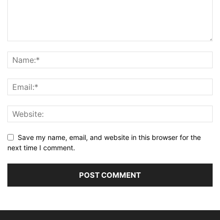
Save my name, email, and website in this browser for the
next time I comment.