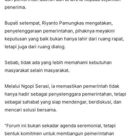
penerima.
Bupati setempat, Riyanto Pamungkas mengatakan,
penyelenggaraan pemerintahan, pihaknya meyakini
keputusan yang baik bukan hanya lahir dari ruang rapat,
tetapi juga dari ruang dialog.
Sebab, tidak ada yang lebih memahami kebutuhan
masyarakat selain masyarakat.
Melalui Ngopi Serasi, ia memastikan pemerintah tidak
hanya hadir sebagai penyelenggara pemerintahan, tetapi
sebagai sahabat yang siap mendengar, berdiskusi, dan
mencari solusi bersama.
“Forum ini bukan sekadar agenda seremonial, tetapi
bentuk komitmen untuk membangun pemerintahan