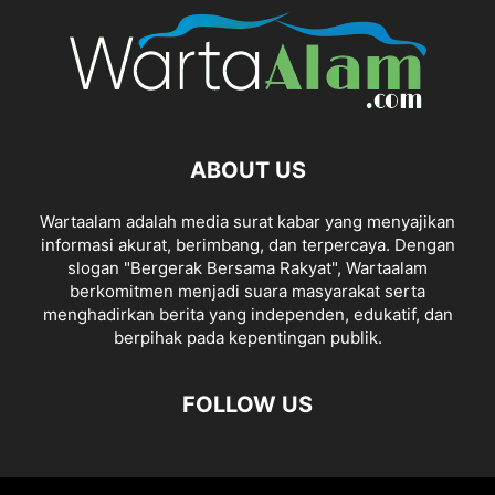
ABOUT US
Wartaalam adalah media surat kabar yang menyajikan
informasi akurat, berimbang, dan terpercaya. Dengan
slogan "Bergerak Bersama Rakyat", Wartaalam
berkomitmen menjadi suara masyarakat serta
menghadirkan berita yang independen, edukatif, dan
berpihak pada kepentingan publik.
FOLLOW US