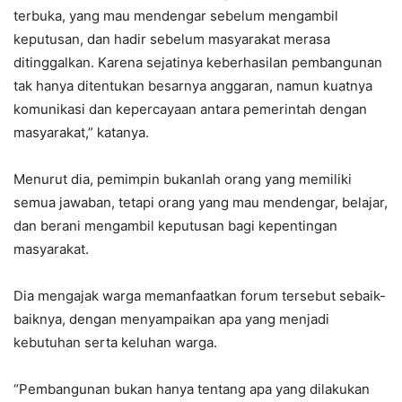
terbuka, yang mau mendengar sebelum mengambil
keputusan, dan hadir sebelum masyarakat merasa
ditinggalkan. Karena sejatinya keberhasilan pembangunan
tak hanya ditentukan besarnya anggaran, namun kuatnya
komunikasi dan kepercayaan antara pemerintah dengan
masyarakat,” katanya.
Menurut dia, pemimpin bukanlah orang yang memiliki
semua jawaban, tetapi orang yang mau mendengar, belajar,
dan berani mengambil keputusan bagi kepentingan
masyarakat.
Dia mengajak warga memanfaatkan forum tersebut sebaik-
baiknya, dengan menyampaikan apa yang menjadi
kebutuhan serta keluhan warga.
“Pembangunan bukan hanya tentang apa yang dilakukan