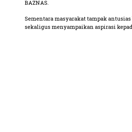
BAZNAS.
Sementara masyarakat tampak antusias b
sekaligus menyampaikan aspirasi kepad