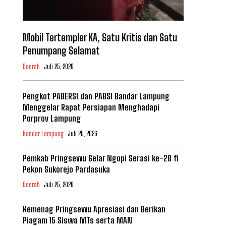
Mobil Tertempler KA, Satu Kritis dan Satu
Penumpang Selamat
Daerah
Juli 25, 2026
Pengkot PABERSI dan PABSI Bandar Lampung
Menggelar Rapat Persiapan Menghadapi
Porprov Lampung
Bandar Lampung
Juli 25, 2026
Pemkab Pringsewu Gelar Ngopi Serasi ke-28 fi
Pekon Sukorejo Pardasuka
Daerah
Juli 25, 2026
Kemenag Pringsewu Apresiasi dan Berikan
Piagam 15 Siswa MTs serta MAN