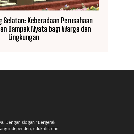
 Selatan: Keberadaan Perusahaan
an Dampak Nyata bagi Warga dan
Lingkungan
ya. Dengan slogan "Bergerak
ng independen, edukatif, dan