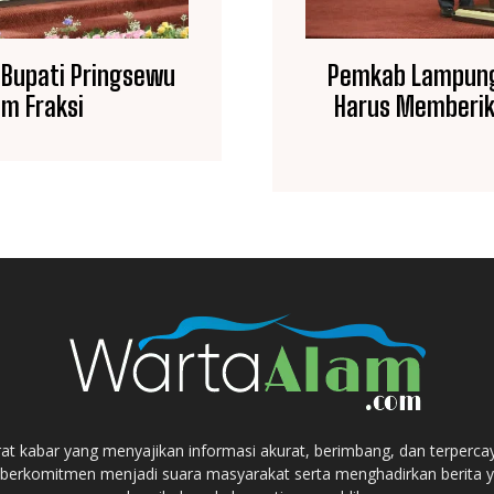
 Bupati Pringsewu
Pemkab Lampung
m Fraksi
Harus Memberik
at kabar yang menyajikan informasi akurat, berimbang, dan terperca
berkomitmen menjadi suara masyarakat serta menghadirkan berita ya