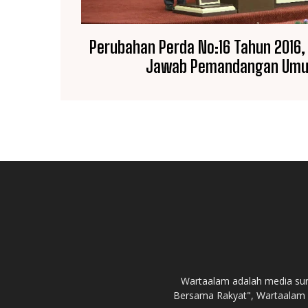
Perubahan Perda No:16 Tahun 2016,
Jawab Pemandangan Umu
Wartaalam adalah media sur
Bersama Rakyat", Wartaalam 