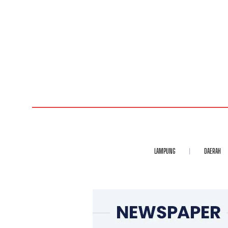
LAMPUNG
DAERAH