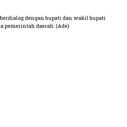
erdialog dengan bupati dan wakil bupati
a pemerintah daerah. (Ade)