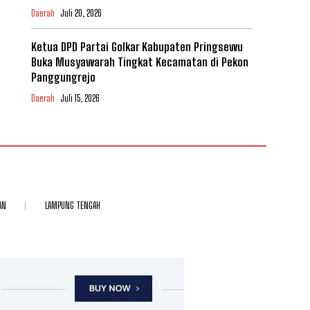
Daerah
Juli 20, 2026
Ketua DPD Partai Golkar Kabupaten Pringsewu
Buka Musyawarah Tingkat Kecamatan di Pekon
Panggungrejo
Daerah
Juli 15, 2026
AN
LAMPUNG TENGAH