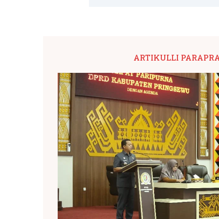
ARTIKULLI PARAPR