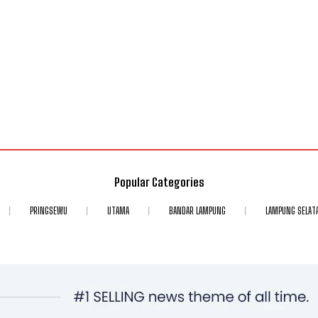
Popular Categories
PRINGSEWU
UTAMA
BANDAR LAMPUNG
LAMPUNG SELAT