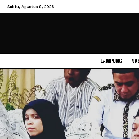
Sabtu, Agustus 8, 2026
LAMPUNG
NA