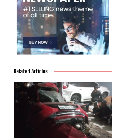
Related Articles