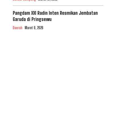
Pangdam XXI Radin Inten Resmikan Jembatan
Garuda di Pringsewu
Daerah
Maret 9, 2026