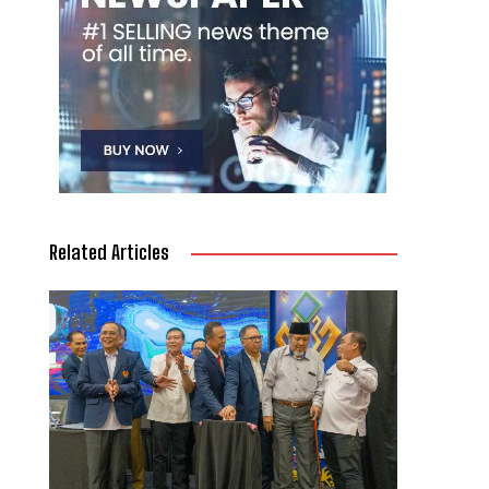
Related Articles