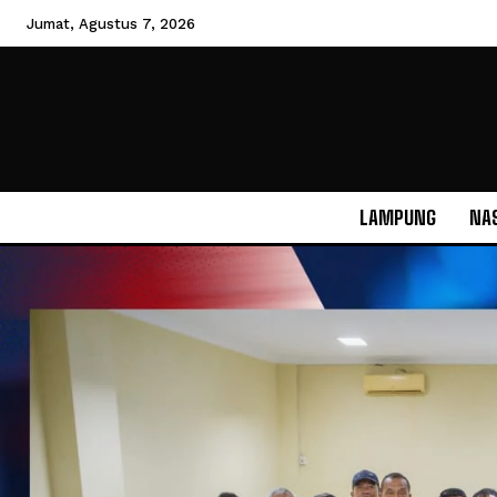
Jumat, Agustus 7, 2026
LAMPUNG
NA