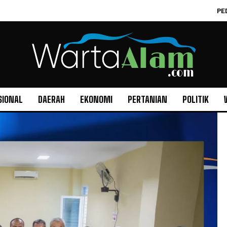
PE
SIONAL
DAERAH
EKONOMI
PERTANIAN
POLITIK