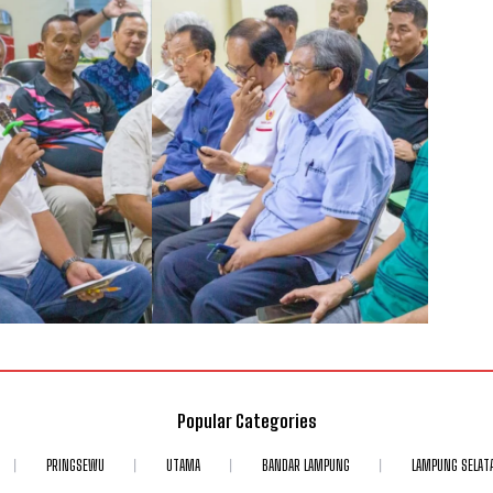
Popular Categories
PRINGSEWU
UTAMA
BANDAR LAMPUNG
LAMPUNG SELAT