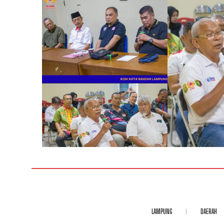
LAMPUNG
DAERAH