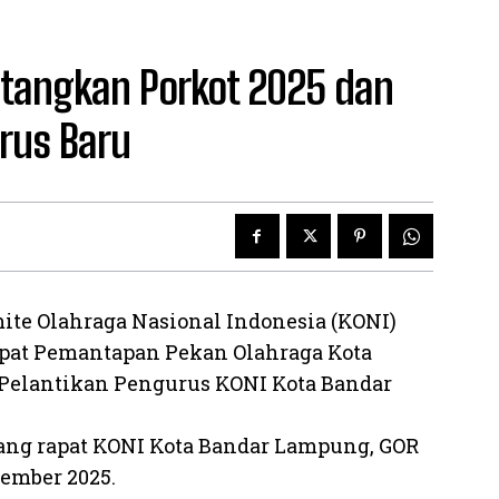
tangkan Porkot 2025 dan
rus Baru
ite Olahraga Nasional Indonesia (KONI)
pat Pemantapan Pekan Olahraga Kota
n Pelantikan Pengurus KONI Kota Bandar
ruang rapat KONI Kota Bandar Lampung, GOR
sember 2025.