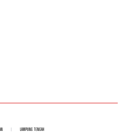
AN
LAMPUNG TENGAH