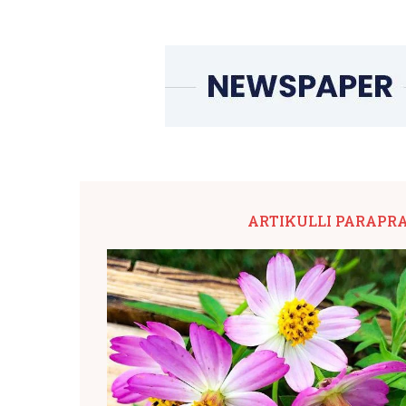
ARTIKULLI PARAPR