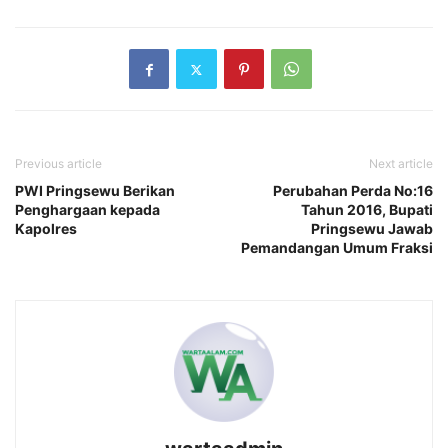
Previous article
Next article
PWI Pringsewu Berikan
Perubahan Perda No:16
Penghargaan kepada
Tahun 2016, Bupati
Kapolres
Pringsewu Jawab
Pemandangan Umum Fraksi