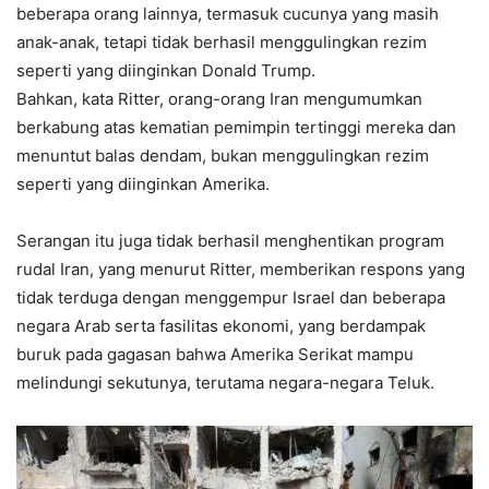
beberapa orang lainnya, termasuk cucunya yang masih
anak-anak, tetapi tidak berhasil menggulingkan rezim
seperti yang diinginkan Donald Trump.
Bahkan, kata Ritter, orang-orang Iran mengumumkan
berkabung atas kematian pemimpin tertinggi mereka dan
menuntut balas dendam, bukan menggulingkan rezim
seperti yang diinginkan Amerika.
Serangan itu juga tidak berhasil menghentikan program
rudal Iran, yang menurut Ritter, memberikan respons yang
tidak terduga dengan menggempur Israel dan beberapa
negara Arab serta fasilitas ekonomi, yang berdampak
buruk pada gagasan bahwa Amerika Serikat mampu
melindungi sekutunya, terutama negara-negara Teluk.