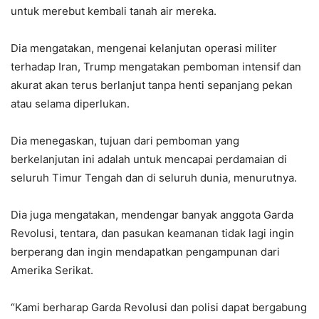
untuk merebut kembali tanah air mereka.
Dia mengatakan, mengenai kelanjutan operasi militer
terhadap Iran, Trump mengatakan pemboman intensif dan
akurat akan terus berlanjut tanpa henti sepanjang pekan
atau selama diperlukan.
Dia menegaskan, tujuan dari pemboman yang
berkelanjutan ini adalah untuk mencapai perdamaian di
seluruh Timur Tengah dan di seluruh dunia, menurutnya.
Dia juga mengatakan, mendengar banyak anggota Garda
Revolusi, tentara, dan pasukan keamanan tidak lagi ingin
berperang dan ingin mendapatkan pengampunan dari
Amerika Serikat.
“Kami berharap Garda Revolusi dan polisi dapat bergabung