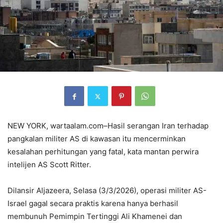
NEW YORK, wartaalam.com–Hasil serangan Iran terhadap
pangkalan militer AS di kawasan itu mencerminkan
kesalahan perhitungan yang fatal, kata mantan perwira
intelijen AS Scott Ritter.
Dilansir Aljazeera, Selasa (3/3/2026), operasi militer AS-
Israel gagal secara praktis karena hanya berhasil
membunuh Pemimpin Tertinggi Ali Khamenei dan