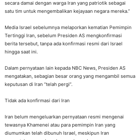
secara damai dengan warga Iran yang patriotik sebagai
satu tim untuk mengembalikan kejayaan negara mereka.”
Media Israel sebelumnya melaporkan kematian Pemimpin
Tertinggi Iran, sebelum Presiden AS mengkonfirmasi
berita tersebut, tanpa ada konfirmasi resmi dari Israel
hingga saat ini.
Dalam pernyataan lain kepada NBC News, Presiden AS
mengatakan, sebagian besar orang yang mengambil semua
keputusan di Iran “telah pergi”.
Tidak ada konfirmasi dari Iran
Iran belum mengeluarkan pernyataan resmi mengenai
tewasnya Khamenei atau para pemimpin Iran yang
diumumkan telah dibunuh Israel, meskipun Iran