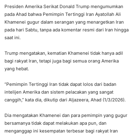
Presiden Amerika Serikat Donald Trump mengumumkan
pada Ahad bahwa Pemimpin Tertinggi Iran Ayatollah Ali
Khamenei gugur dalam serangan yang menargetkan Iran
pada hari Sabtu, tanpa ada komentar resmi dari Iran hingga
saat ini.
Trump mengatakan, kematian Khamenei tidak hanya adil
bagi rakyat Iran, tetapi juga bagi semua orang Amerika
yang hebat.
“Pemimpin Tertinggi Iran tidak dapat lolos dari badan
intelijen Amerika dan sistem pelacakan yang sangat
canggih,” kata dia, dikutip dari Aljazeera, Ahad (1/3/2026).
Dia mengatakan Khamenei dan para pemimpin yang gugur
bersamanya tidak dapat melakukan apa pun, dan
menganggap ini kesempatan terbesar bagi rakyat Iran