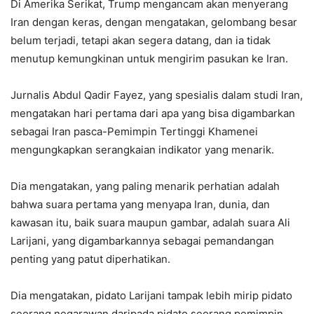
Di Amerika Serikat, Trump mengancam akan menyerang
Iran dengan keras, dengan mengatakan, gelombang besar
belum terjadi, tetapi akan segera datang, dan ia tidak
menutup kemungkinan untuk mengirim pasukan ke Iran.
Jurnalis Abdul Qadir Fayez, yang spesialis dalam studi Iran,
mengatakan hari pertama dari apa yang bisa digambarkan
sebagai Iran pasca-Pemimpin Tertinggi Khamenei
mengungkapkan serangkaian indikator yang menarik.
Dia mengatakan, yang paling menarik perhatian adalah
bahwa suara pertama yang menyapa Iran, dunia, dan
kawasan itu, baik suara maupun gambar, adalah suara Ali
Larijani, yang digambarkannya sebagai pemandangan
penting yang patut diperhatikan.
Dia mengatakan, pidato Larijani tampak lebih mirip pidato
seorang negarawan daripada pidato seorang pemimpin