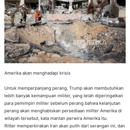
Amerika akan menghadapi krisis
Untuk memperpanjang perang, Trump akan membutuhkan
lebih banyak kemampuan militer, yang telah diperingatkan
para pemimpin militer sebelum perang bahwa kelanjutan
perang akan menghabiskan persediaan militer Amerika di
wilayah tersebut, kata mantan perwira Amerika itu.
Ritter memperkirakan Iran akan pulih dari serangan ini, dan