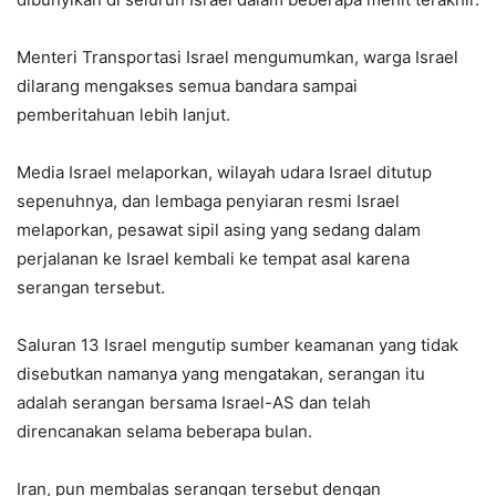
Menteri Transportasi Israel mengumumkan, warga Israel
dilarang mengakses semua bandara sampai
pemberitahuan lebih lanjut.
Media Israel melaporkan, wilayah udara Israel ditutup
sepenuhnya, dan lembaga penyiaran resmi Israel
melaporkan, pesawat sipil asing yang sedang dalam
perjalanan ke Israel kembali ke tempat asal karena
serangan tersebut.
Saluran 13 Israel mengutip sumber keamanan yang tidak
disebutkan namanya yang mengatakan, serangan itu
adalah serangan bersama Israel-AS dan telah
direncanakan selama beberapa bulan.
Iran, pun membalas serangan tersebut dengan