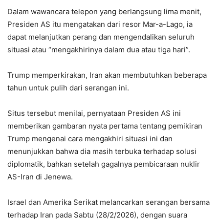
Dalam wawancara telepon yang berlangsung lima menit,
Presiden AS itu mengatakan dari resor Mar-a-Lago, ia
dapat melanjutkan perang dan mengendalikan seluruh
situasi atau “mengakhirinya dalam dua atau tiga hari”.
Trump memperkirakan, Iran akan membutuhkan beberapa
tahun untuk pulih dari serangan ini.
Situs tersebut menilai, pernyataan Presiden AS ini
memberikan gambaran nyata pertama tentang pemikiran
Trump mengenai cara mengakhiri situasi ini dan
menunjukkan bahwa dia masih terbuka terhadap solusi
diplomatik, bahkan setelah gagalnya pembicaraan nuklir
AS-Iran di Jenewa.
Israel dan Amerika Serikat melancarkan serangan bersama
terhadap Iran pada Sabtu (28/2/2026), dengan suara