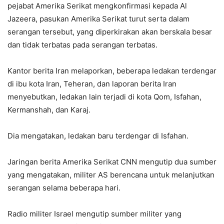
pejabat Amerika Serikat mengkonfirmasi kepada Al
Jazeera, pasukan Amerika Serikat turut serta dalam
serangan tersebut, yang diperkirakan akan berskala besar
dan tidak terbatas pada serangan terbatas.
Kantor berita Iran melaporkan, beberapa ledakan terdengar
di ibu kota Iran, Teheran, dan laporan berita Iran
menyebutkan, ledakan lain terjadi di kota Qom, Isfahan,
Kermanshah, dan Karaj.
Dia mengatakan, ledakan baru terdengar di Isfahan.
Jaringan berita Amerika Serikat CNN mengutip dua sumber
yang mengatakan, militer AS berencana untuk melanjutkan
serangan selama beberapa hari.
Radio militer Israel mengutip sumber militer yang