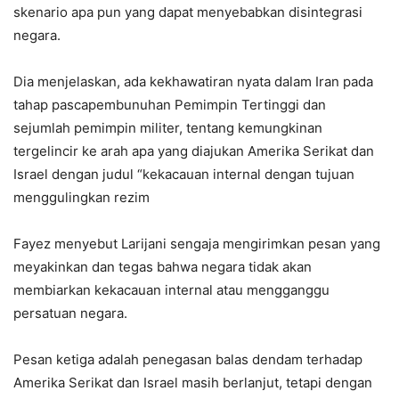
skenario apa pun yang dapat menyebabkan disintegrasi
negara.
Dia menjelaskan, ada kekhawatiran nyata dalam Iran pada
tahap pascapembunuhan Pemimpin Tertinggi dan
sejumlah pemimpin militer, tentang kemungkinan
tergelincir ke arah apa yang diajukan Amerika Serikat dan
Israel dengan judul “kekacauan internal dengan tujuan
menggulingkan rezim
Fayez menyebut Larijani sengaja mengirimkan pesan yang
meyakinkan dan tegas bahwa negara tidak akan
membiarkan kekacauan internal atau mengganggu
persatuan negara.
Pesan ketiga adalah penegasan balas dendam terhadap
Amerika Serikat dan Israel masih berlanjut, tetapi dengan