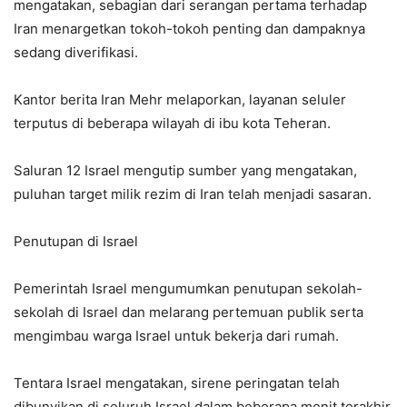
mengatakan, sebagian dari serangan pertama terhadap
Iran menargetkan tokoh-tokoh penting dan dampaknya
sedang diverifikasi.
Kantor berita Iran Mehr melaporkan, layanan seluler
terputus di beberapa wilayah di ibu kota Teheran.
Saluran 12 Israel mengutip sumber yang mengatakan,
puluhan target milik rezim di Iran telah menjadi sasaran.
Penutupan di Israel
Pemerintah Israel mengumumkan penutupan sekolah-
sekolah di Israel dan melarang pertemuan publik serta
mengimbau warga Israel untuk bekerja dari rumah.
Tentara Israel mengatakan, sirene peringatan telah
dibunyikan di seluruh Israel dalam beberapa menit terakhir.