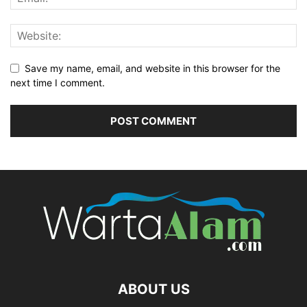
Save my name, email, and website in this browser for the
next time I comment.
ABOUT US