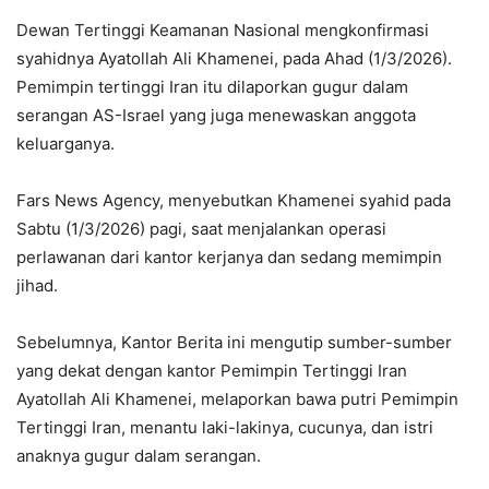
Dewan Tertinggi Keamanan Nasional mengkonfirmasi
syahidnya Ayatollah Ali Khamenei, pada Ahad (1/3/2026).
Pemimpin tertinggi Iran itu dilaporkan gugur dalam
serangan AS-Israel yang juga menewaskan anggota
keluarganya.
Fars News Agency, menyebutkan Khamenei syahid pada
Sabtu (1/3/2026) pagi, saat menjalankan operasi
perlawanan dari kantor kerjanya dan sedang memimpin
jihad.
Sebelumnya, Kantor Berita ini mengutip sumber-sumber
yang dekat dengan kantor Pemimpin Tertinggi Iran
Ayatollah Ali Khamenei, melaporkan bawa putri Pemimpin
Tertinggi Iran, menantu laki-lakinya, cucunya, dan istri
anaknya gugur dalam serangan.