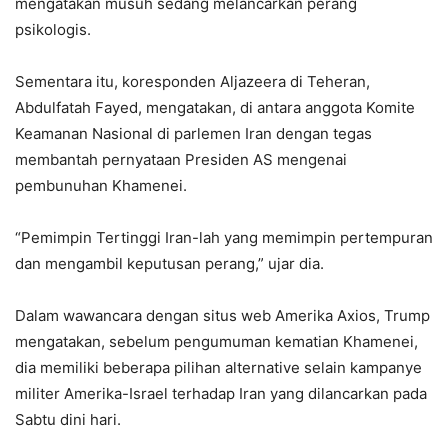
mengatakan musuh sedang melancarkan perang
psikologis.
Sementara itu, koresponden Aljazeera di Teheran,
Abdulfatah Fayed, mengatakan, di antara anggota Komite
Keamanan Nasional di parlemen Iran dengan tegas
membantah pernyataan Presiden AS mengenai
pembunuhan Khamenei.
“Pemimpin Tertinggi Iran-lah yang memimpin pertempuran
dan mengambil keputusan perang,” ujar dia.
Dalam wawancara dengan situs web Amerika Axios, Trump
mengatakan, sebelum pengumuman kematian Khamenei,
dia memiliki beberapa pilihan alternative selain kampanye
militer Amerika-Israel terhadap Iran yang dilancarkan pada
Sabtu dini hari.