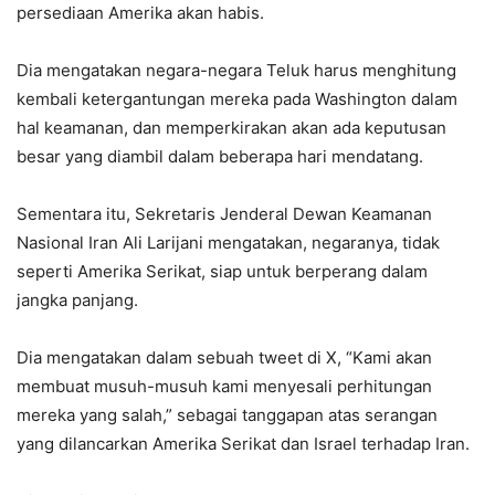
persediaan Amerika akan habis.
Dia mengatakan negara-negara Teluk harus menghitung
kembali ketergantungan mereka pada Washington dalam
hal keamanan, dan memperkirakan akan ada keputusan
besar yang diambil dalam beberapa hari mendatang.
Sementara itu, Sekretaris Jenderal Dewan Keamanan
Nasional Iran Ali Larijani mengatakan, negaranya, tidak
seperti Amerika Serikat, siap untuk berperang dalam
jangka panjang.
Dia mengatakan dalam sebuah tweet di X, “Kami akan
membuat musuh-musuh kami menyesali perhitungan
mereka yang salah,” sebagai tanggapan atas serangan
yang dilancarkan Amerika Serikat dan Israel terhadap Iran.