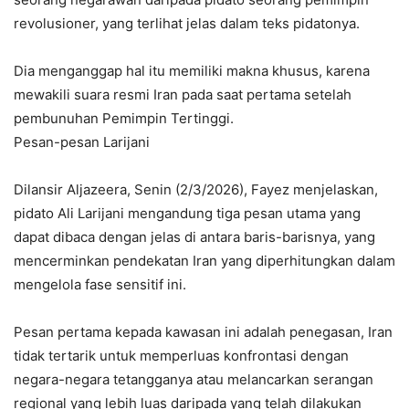
revolusioner, yang terlihat jelas dalam teks pidatonya.
Dia menganggap hal itu memiliki makna khusus, karena
mewakili suara resmi Iran pada saat pertama setelah
pembunuhan Pemimpin Tertinggi.
Pesan-pesan Larijani
Dilansir Aljazeera, Senin (2/3/2026), Fayez menjelaskan,
pidato Ali Larijani mengandung tiga pesan utama yang
dapat dibaca dengan jelas di antara baris-barisnya, yang
mencerminkan pendekatan Iran yang diperhitungkan dalam
mengelola fase sensitif ini.
Pesan pertama kepada kawasan ini adalah penegasan, Iran
tidak tertarik untuk memperluas konfrontasi dengan
negara-negara tetangganya atau melancarkan serangan
regional yang lebih luas daripada yang telah dilakukan