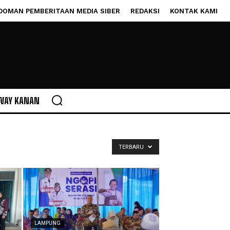
DOMAN PEMBERITAAN MEDIA SIBER
REDAKSI
KONTAK KAMI
WAY KANAN
TERBARU
LAMPUNG