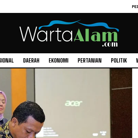
PE
SIONAL
DAERAH
EKONOMI
PERTANIAN
POLITIK