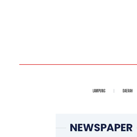
LAMPUNG
DAERAH