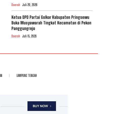
Daerah
Juli 20, 2026
Ketua DPD Partai Golkar Kabupaten Pringsewu
Buka Musyawarah Tingkat Kecamatan di Pekon
Panggungrejo
Daerah
Juli 15, 2026
AN
LAMPUNG TENGAH