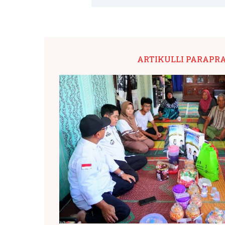
ARTIKULLI PARAPR