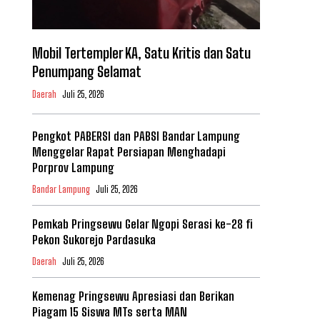
Mobil Tertempler KA, Satu Kritis dan Satu
Penumpang Selamat
Daerah
Juli 25, 2026
Pengkot PABERSI dan PABSI Bandar Lampung
Menggelar Rapat Persiapan Menghadapi
Porprov Lampung
Bandar Lampung
Juli 25, 2026
Pemkab Pringsewu Gelar Ngopi Serasi ke-28 fi
Pekon Sukorejo Pardasuka
Daerah
Juli 25, 2026
Kemenag Pringsewu Apresiasi dan Berikan
Piagam 15 Siswa MTs serta MAN