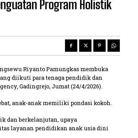
nguatan Program Holistik
ingsewu Riyanto Pamungkas membuka
ang diikuti para tenaga pendidik dan
gency, Gadingrejo, Jumat (24/4/2026).
bat, anak-anak memiliki pondasi kokoh.
ik dan berkelanjutan, upaya
tas layanan pendidikan anak usia dini