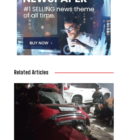
Related Articles