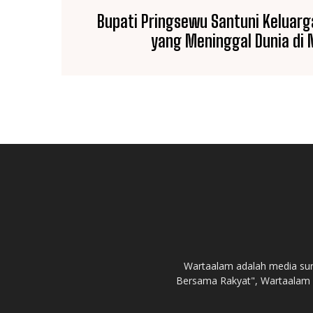
Bupati Pringsewu Santuni Keluarg
yang Meninggal Dunia di 
Wartaalam adalah media sur
Bersama Rakyat", Wartaalam 