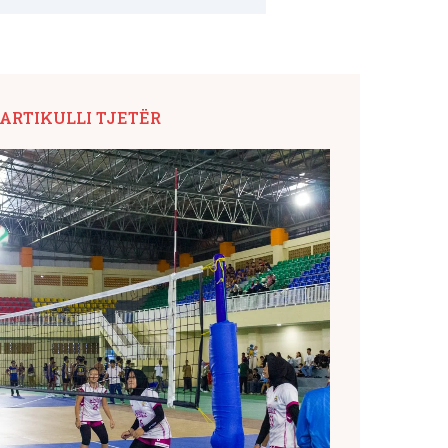
ARTIKULLI TJETËR