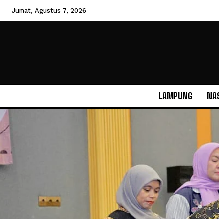
Jumat, Agustus 7, 2026
LAMPUNG
NA