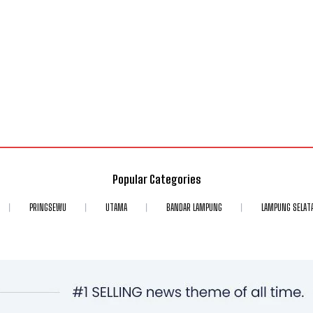
Popular Categories
PRINGSEWU
UTAMA
BANDAR LAMPUNG
LAMPUNG SELAT