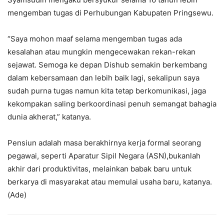
mengemban tugas di Perhubungan Kabupaten Pringsewu.
“Saya mohon maaf selama mengemban tugas ada
kesalahan atau mungkin mengecewakan rekan-rekan
sejawat. Semoga ke depan Dishub semakin berkembang
dalam kebersamaan dan lebih baik lagi, sekalipun saya
sudah purna tugas namun kita tetap berkomunikasi, jaga
kekompakan saling berkoordinasi penuh semangat bahagia
dunia akherat,” katanya.
Pensiun adalah masa berakhirnya kerja formal seorang
pegawai, seperti Aparatur Sipil Negara (ASN),bukanlah
akhir dari produktivitas, melainkan babak baru untuk
berkarya di masyarakat atau memulai usaha baru, katanya.
(Ade)