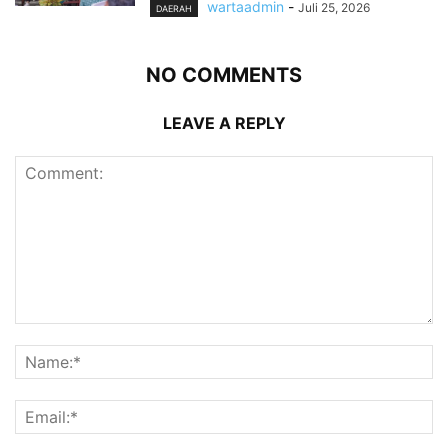
wartaadmin
-
Juli 25, 2026
DAERAH
NO COMMENTS
LEAVE A REPLY