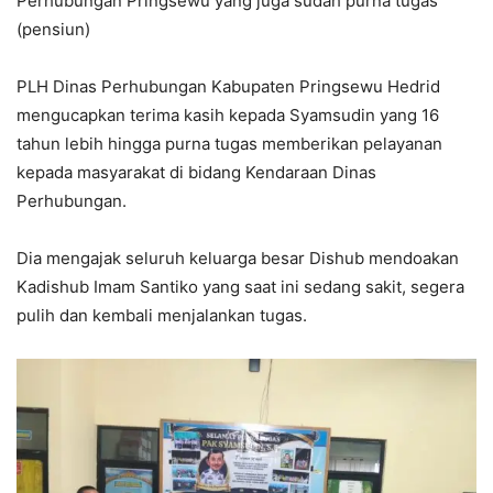
Perhubungan Pringsewu yang juga sudah purna tugas
(pensiun)
PLH Dinas Perhubungan Kabupaten Pringsewu Hedrid
mengucapkan terima kasih kepada Syamsudin yang 16
tahun lebih hingga purna tugas memberikan pelayanan
kepada masyarakat di bidang Kendaraan Dinas
Perhubungan.
Dia mengajak seluruh keluarga besar Dishub mendoakan
Kadishub Imam Santiko yang saat ini sedang sakit, segera
pulih dan kembali menjalankan tugas.