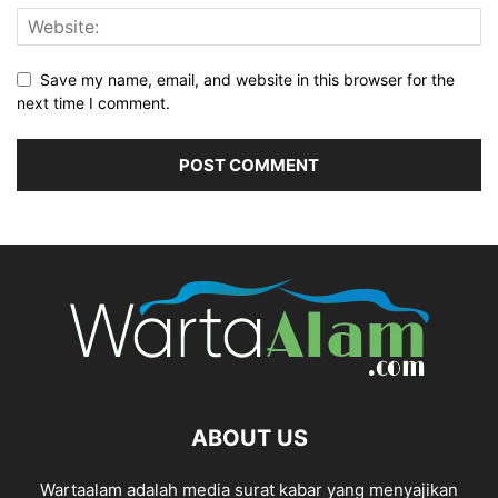
Save my name, email, and website in this browser for the
next time I comment.
ABOUT US
Wartaalam adalah media surat kabar yang menyajikan