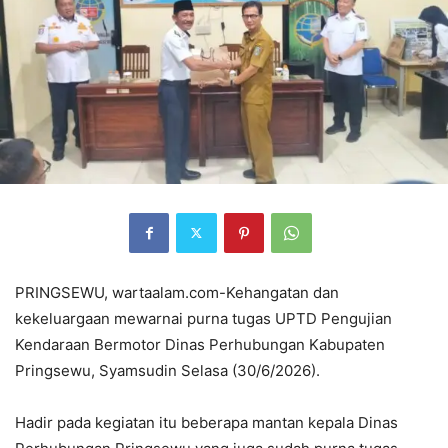
PRINGSEWU, wartaalam.com-Kehangatan dan
kekeluargaan mewarnai purna tugas UPTD Pengujian
Kendaraan Bermotor Dinas Perhubungan Kabupaten
Pringsewu, Syamsudin Selasa (30/6/2026).
Hadir pada kegiatan itu beberapa mantan kepala Dinas