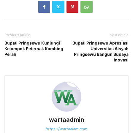
Previous article
Next article
Bupati Pringsewu Kunjungi
Bupati Pringsewu Apresiasi
Kelompok Peternak Kambing
Universitas Aisyah
Perah
Pringsewu Bangun Budaya
Inovasi
wartaadmin
https://wartaalam.com