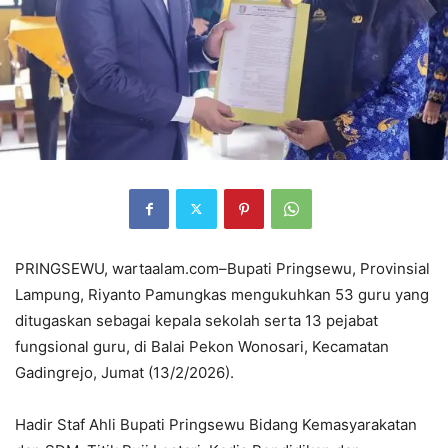
PRINGSEWU, wartaalam.com–Bupati Pringsewu, Provinsial
Lampung, Riyanto Pamungkas mengukuhkan 53 guru yang
ditugaskan sebagai kepala sekolah serta 13 pejabat
fungsional guru, di Balai Pekon Wonosari, Kecamatan
Gadingrejo, Jumat (13/2/2026).
Hadir Staf Ahli Bupati Pringsewu Bidang Kemasyarakatan