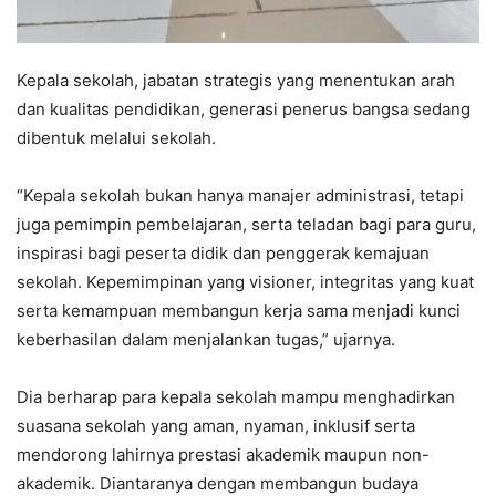
Kepala sekolah, jabatan strategis yang menentukan arah
dan kualitas pendidikan, generasi penerus bangsa sedang
dibentuk melalui sekolah.
“Kepala sekolah bukan hanya manajer administrasi, tetapi
juga pemimpin pembelajaran, serta teladan bagi para guru,
inspirasi bagi peserta didik dan penggerak kemajuan
sekolah. Kepemimpinan yang visioner, integritas yang kuat
serta kemampuan membangun kerja sama menjadi kunci
keberhasilan dalam menjalankan tugas,” ujarnya.
Dia berharap para kepala sekolah mampu menghadirkan
suasana sekolah yang aman, nyaman, inklusif serta
mendorong lahirnya prestasi akademik maupun non-
akademik. Diantaranya dengan membangun budaya