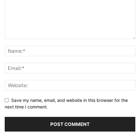
Save my name, email, and website in this browser for the
next time I comment.