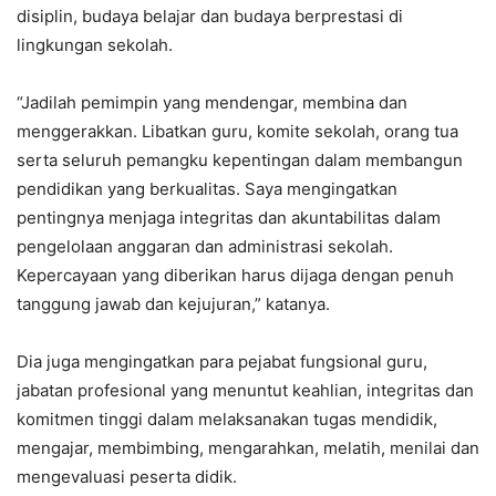
disiplin, budaya belajar dan budaya berprestasi di
lingkungan sekolah.
“Jadilah pemimpin yang mendengar, membina dan
menggerakkan. Libatkan guru, komite sekolah, orang tua
serta seluruh pemangku kepentingan dalam membangun
pendidikan yang berkualitas. Saya mengingatkan
pentingnya menjaga integritas dan akuntabilitas dalam
pengelolaan anggaran dan administrasi sekolah.
Kepercayaan yang diberikan harus dijaga dengan penuh
tanggung jawab dan kejujuran,” katanya.
Dia juga mengingatkan para pejabat fungsional guru,
jabatan profesional yang menuntut keahlian, integritas dan
komitmen tinggi dalam melaksanakan tugas mendidik,
mengajar, membimbing, mengarahkan, melatih, menilai dan
mengevaluasi peserta didik.