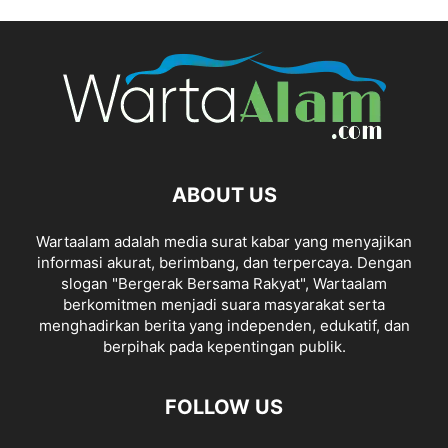
ABOUT US
Wartaalam adalah media surat kabar yang menyajikan
informasi akurat, berimbang, dan terpercaya. Dengan
slogan "Bergerak Bersama Rakyat", Wartaalam
berkomitmen menjadi suara masyarakat serta
menghadirkan berita yang independen, edukatif, dan
berpihak pada kepentingan publik.
FOLLOW US